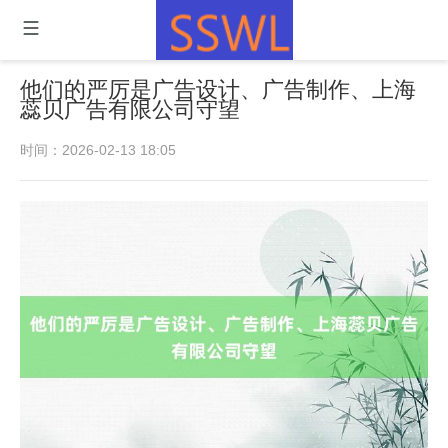
他们的严厉是广告设计、广告制作、上海
蕊贝广告有限公司守望
时间：2026-02-13 18:05