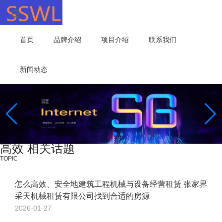
首页
品牌介绍
项目介绍
联系我们
新闻动态
高效 相关话题
TOPIC
怎么高效、安全地建筑工程机械与设备经营租赁 张家界
采天机械租赁有限公司找到合适的房源
2026-01-27